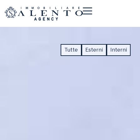
Tutte
Esterni
Interni