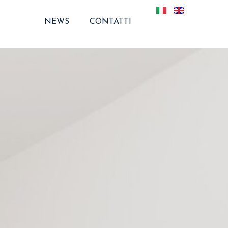
NEWS
CONTATTI