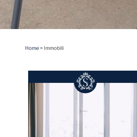
Home
>
Immobili