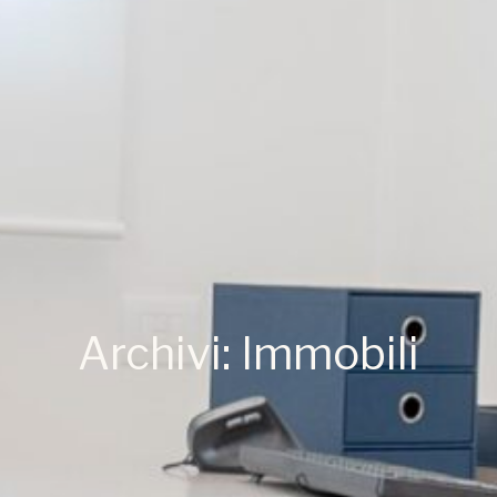
Archivi: Immobili