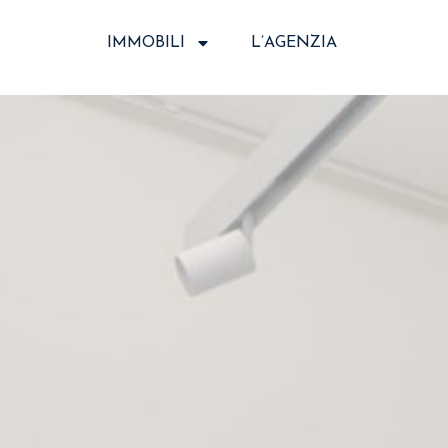
IMMOBILI
L’AGENZIA