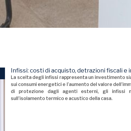
Infissi: costi di acquisto, detrazioni fiscali e
La scelta degli infissi rappresenta un investimento sia
sui consumi energetici e l’aumento del valore dell’imm
di protezione dagli agenti esterni, gli infissi
sull’isolamento termico e acustico della casa.