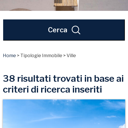
Cerca
Home
>
Tipologie Immobile
>
Ville
38 risultati trovati in base ai
criteri di ricerca inseriti