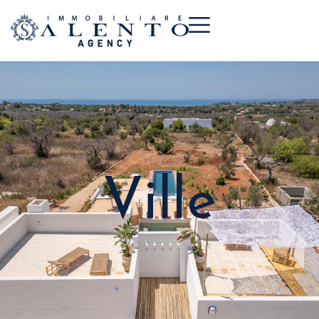
Ville