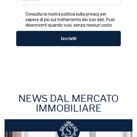
NEWS DAL MERCATO
IMMOBILIARE