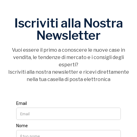
Iscriviti alla Nostra
Newsletter
Vuoi essere il primo a conoscere le nuove case in
vendita, le tendenze di mercato e i consigli degli
esperti?
Iscriviti alla nostra newsletter e ricevi direttamente
nella tua casella di posta elettronica