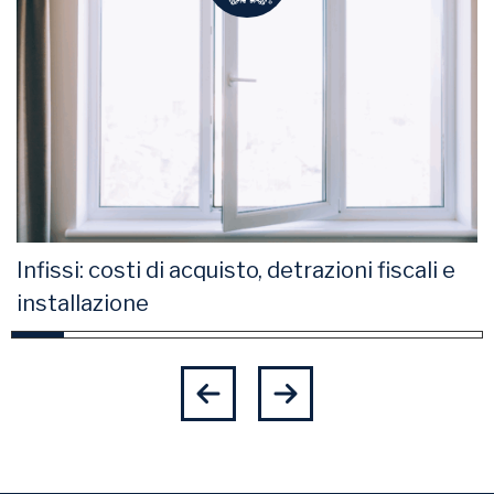
Infissi: costi di acquisto, detrazioni fiscali e
installazione