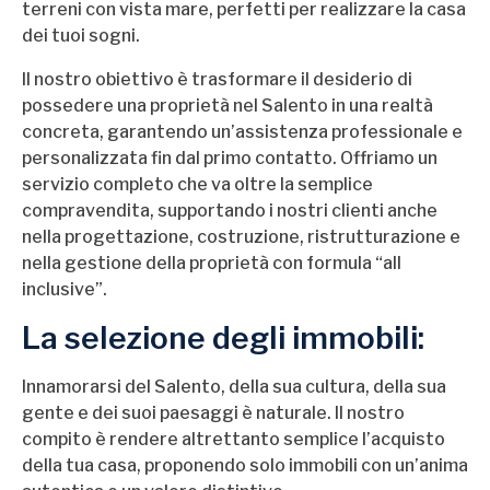
terreni con vista mare, perfetti per realizzare la casa
dei tuoi sogni.
Il nostro obiettivo è trasformare il desiderio di
possedere una proprietà nel Salento in una realtà
concreta, garantendo un’assistenza professionale e
personalizzata fin dal primo contatto. Offriamo un
servizio completo che va oltre la semplice
compravendita, supportando i nostri clienti anche
nella progettazione, costruzione, ristrutturazione e
nella gestione della proprietà con formula “all
inclusive”.
La selezione degli immobili:
Innamorarsi del Salento, della sua cultura, della sua
gente e dei suoi paesaggi è naturale. Il nostro
compito è rendere altrettanto semplice l’acquisto
della tua casa, proponendo solo immobili con un’anima