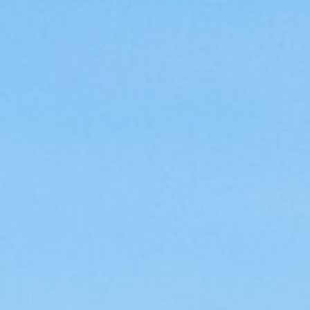
IMMOBILI
L’AGENZIA