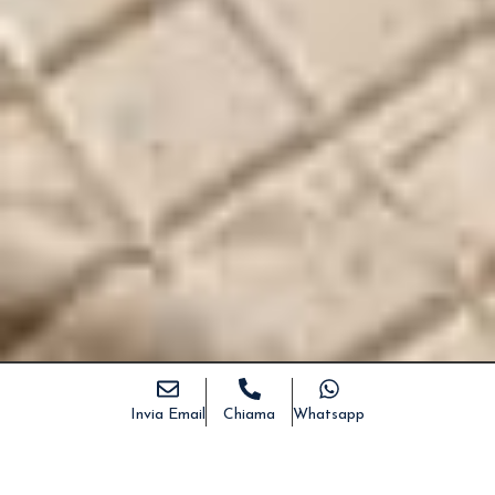
Invia Email
Chiama
Whatsapp