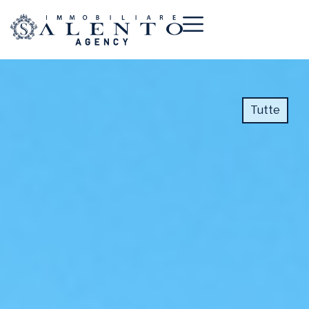
Tutte