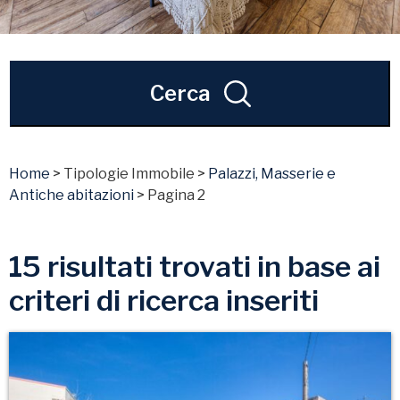
Cerca
Home
>
Tipologie Immobile
>
Palazzi, Masserie e
Antiche abitazioni
>
Pagina 2
15 risultati trovati in base ai
criteri di ricerca inseriti