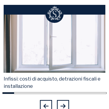
Infissi: costi di acquisto, detrazioni fiscali e
installazione