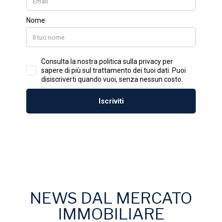
NEWS DAL MERCATO
IMMOBILIARE