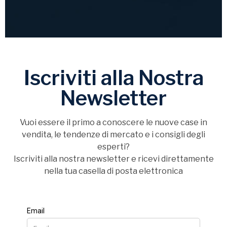
Iscriviti alla Nostra
Newsletter
Vuoi essere il primo a conoscere le nuove case in
vendita, le tendenze di mercato e i consigli degli
esperti?
Iscriviti alla nostra newsletter e ricevi direttamente
nella tua casella di posta elettronica